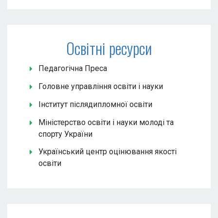
Освітні ресурси
Педагогічна Преса
Головне управління освіти і науки
Інститут післядипломної освіти
Міністерство освіти і науки молоді та
спорту України
Український центр оцінювання якості
освіти