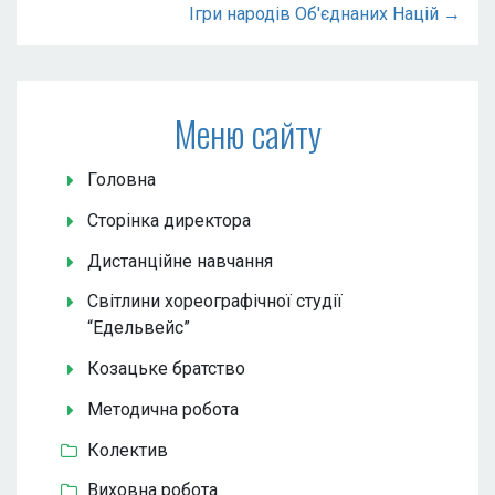
Ігри народів Об'єднаних Націй →
Меню сайту
Головна
Сторінка директора
Дистанційне навчання
Світлини хореографічної студії
“Едельвейс”
Козацьке братство
Методична робота
Колектив
Виховна робота