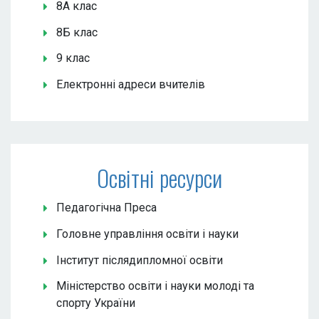
8А клас
8Б клас
9 клас
Електронні адреси вчителів
Освітні ресурси
Педагогічна Преса
Головне управління освіти і науки
Інститут післядипломної освіти
Міністерство освіти і науки молоді та
спорту України