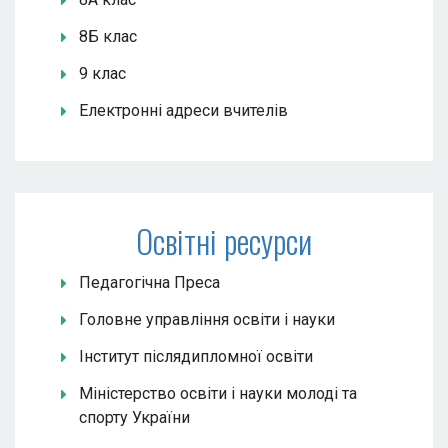
8Б клас
9 клас
Електронні адреси вчителів
Освітні ресурси
Педагогічна Преса
Головне управління освіти і науки
Інститут післядипломної освіти
Міністерство освіти і науки молоді та
спорту України