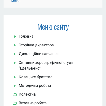
мова
Меню сайту
Головна
Сторінка директора
Дистанційне навчання
Світлини хореографічної студії
“Едельвейс”
Козацьке братство
Методична робота
Колектив
Виховна робота