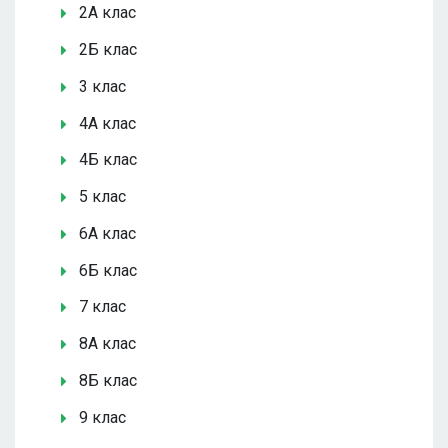
2А клас
2Б клас
3 клас
4А клас
4Б клас
5 клас
6А клас
6Б клас
7 клас
8А клас
8Б клас
9 клас