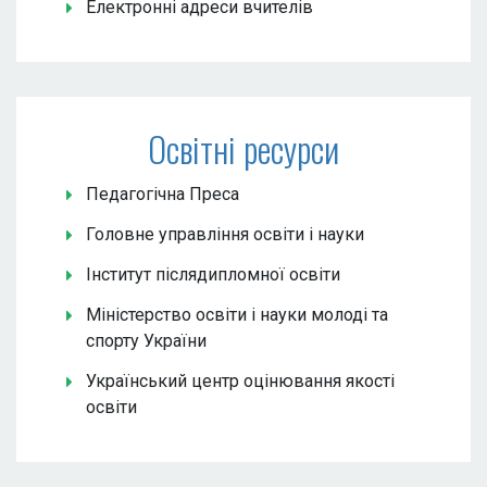
Електронні адреси вчителів
Освітні ресурси
Педагогічна Преса
Головне управління освіти і науки
Інститут післядипломної освіти
Міністерство освіти і науки молоді та
спорту України
Український центр оцінювання якості
освіти