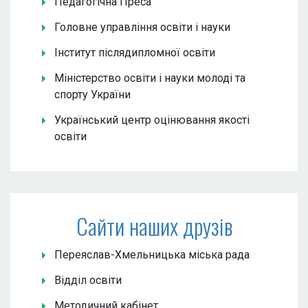
Педагогічна Преса
Головне управління освіти і науки
Інститут післядипломної освіти
Міністерство освіти і науки молоді та
спорту України
Український центр оцінювання якості
освіти
Сайти наших друзів
Переяслав-Хмельницька міська рада
Відділ освіти
Методичний кабінет