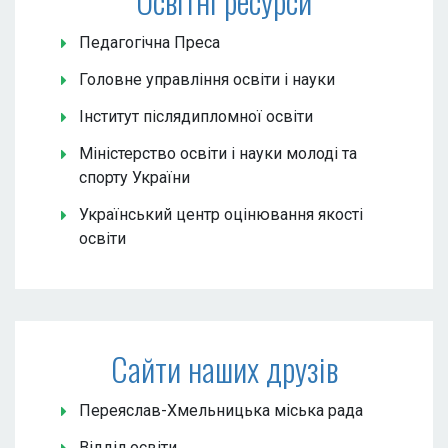
Освітні ресурси
Педагогічна Преса
Головне управління освіти і науки
Інститут післядипломної освіти
Міністерство освіти і науки молоді та
спорту України
Український центр оцінювання якості
освіти
Сайти наших друзів
Переяслав-Хмельницька міська рада
Відділ освіти