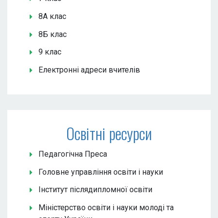
8А клас
8Б клас
9 клас
Електронні адреси вчителів
Освітні ресурси
Педагогічна Преса
Головне управління освіти і науки
Інститут післядипломної освіти
Міністерство освіти і науки молоді та