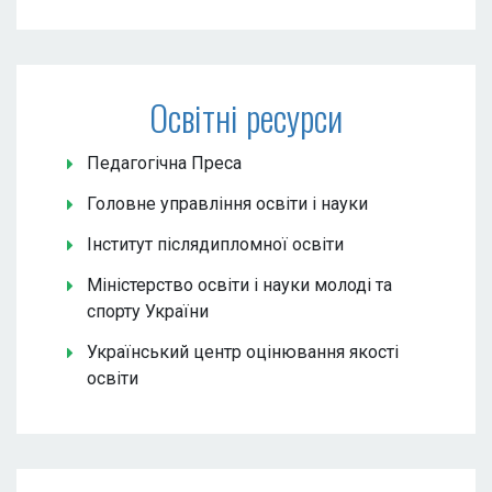
Освітні ресурси
Педагогічна Преса
Головне управління освіти і науки
Інститут післядипломної освіти
Міністерство освіти і науки молоді та
спорту України
Український центр оцінювання якості
освіти