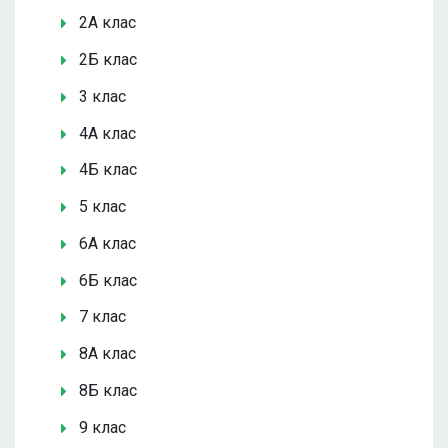
2А клас
2Б клас
3 клас
4А клас
4Б клас
5 клас
6А клас
6Б клас
7 клас
8А клас
8Б клас
9 клас