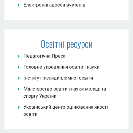
Електронні адреси вчителів
Освітні ресурси
Педагогічна Преса
Головне управління освіти і науки
Інститут післядипломної освіти
Міністерство освіти і науки молоді та
спорту України
Український центр оцінювання якості
освіти