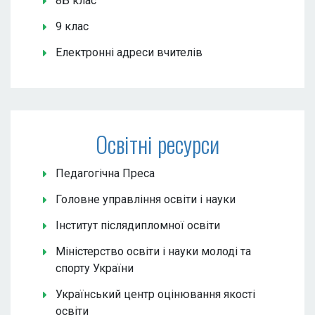
8Б клас
9 клас
Електронні адреси вчителів
Освітні ресурси
Педагогічна Преса
Головне управління освіти і науки
Інститут післядипломної освіти
Міністерство освіти і науки молоді та
спорту України
Український центр оцінювання якості
освіти