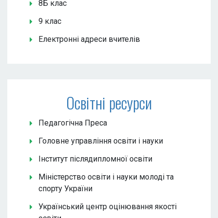
8Б клас
9 клас
Електронні адреси вчителів
Освітні ресурси
Педагогічна Преса
Головне управління освіти і науки
Інститут післядипломної освіти
Міністерство освіти і науки молоді та
спорту України
Український центр оцінювання якості