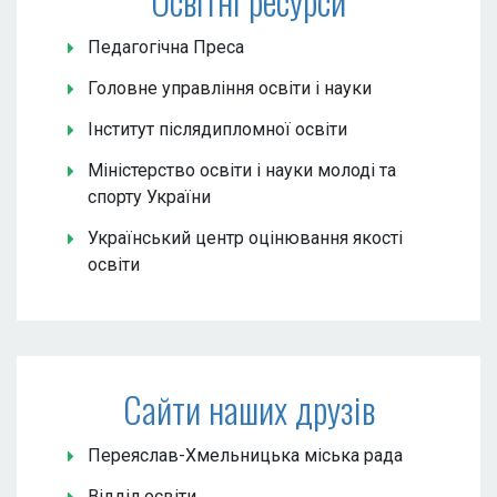
Освітні ресурси
Педагогічна Преса
Головне управління освіти і науки
Інститут післядипломної освіти
Міністерство освіти і науки молоді та
спорту України
Український центр оцінювання якості
освіти
Сайти наших друзів
Переяслав-Хмельницька міська рада
Відділ освіти