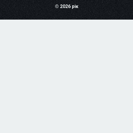
© 2026 рік