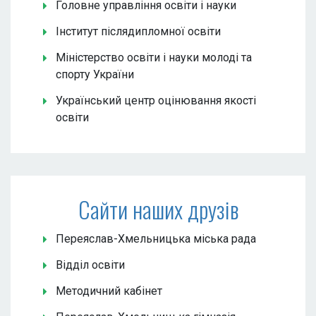
Головне управління освіти і науки
Інститут післядипломної освіти
Міністерство освіти і науки молоді та
спорту України
Український центр оцінювання якості
освіти
Сайти наших друзів
Переяслав-Хмельницька міська рада
Відділ освіти
Методичний кабінет