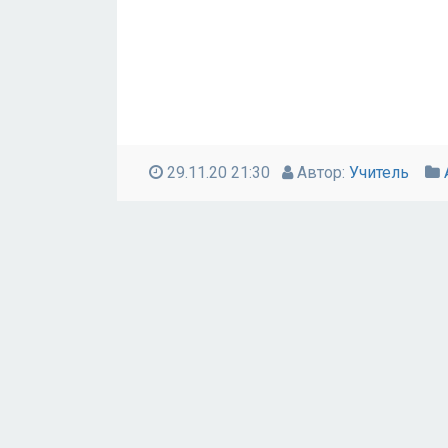
29.11.20 21:30
Автор:
Учитель